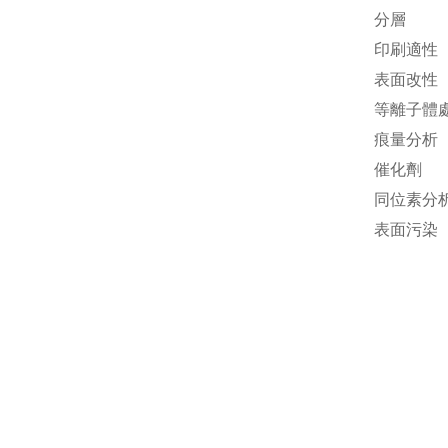
分層
印刷適性
表面改性
等離子體
痕量分析（
催化劑
同位素分
表面污染